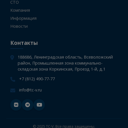
Информация
Главная
СТО
Компания
Информация
Новости
Контакты
188686, Ленинградская область, Всеволожский
район, Промышленная зона коммунально-
складская зона Коркинская, Проезд 1-й, д.1