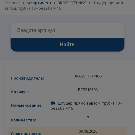
Главная
/
Ассортимент
/
BRASS FITTINGS
/
Штуцер прямо
автом. трубка 10 - резьба М16
Найти
BRASS FITTINGS
PCSF1610A
Штуцер прямой автом. трубка 10 