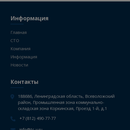
09.08.2026
-
+
Информация
Главная
СТО
Компания
Информация
Новости