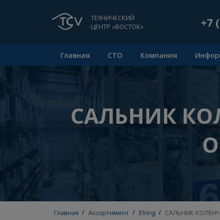
ТЕХНИЧЕСКИЙ
ЦЕНТР «ВОСТОК»
Главная
СТО
Компания
САЛЬНИК К