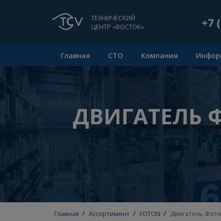
ТЕХНИЧЕСКИЙ
ЦЕНТР «ВОСТОК»
Главная
СТО
Компания
ДВИГАТЕЛЬ