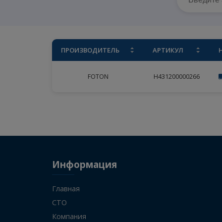
ПРОИЗВОДИТЕЛЬ
АРТИКУЛ
FOTON
H431200000266
Информация