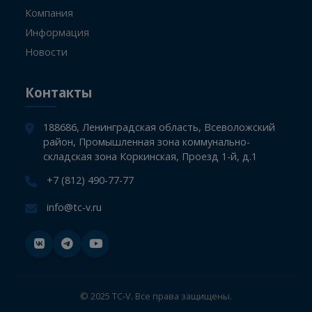
Информация
Главная
СТО
Компания
Информация
Новости
Контакты
188686, Ленинградская область, Всеволожский
район, Промышленная зона коммунально-
складская зона Коркинская, Проезд 1-й, д.1
+7 (812) 490-77-77