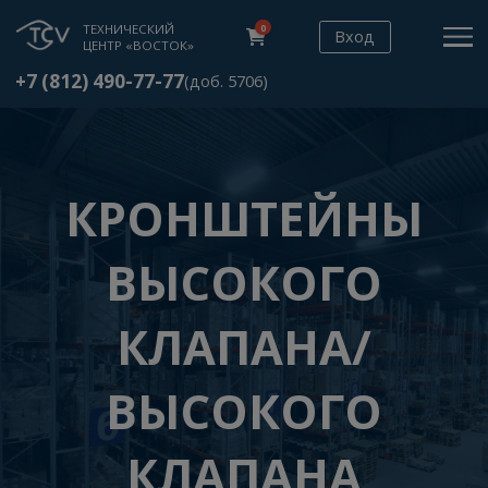
ТЕХНИЧЕСКИЙ
0
Вход
ЦЕНТР «ВОСТОК»
+7 (812) 490-77-77
(доб. 5706)
КРОНШТЕЙНЫ
ВЫСОКОГО
КЛАПАНА/
ВЫСОКОГО