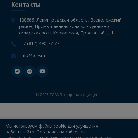
СТО
Компания
Информация
Новости
Контакты
188686, Ленинградская область, Всеволожский
район, Промышленная зона коммунально-
складская зона Коркинская, Проезд 1-й, д.1
+7 (812) 490-77-77
info@tc-v.ru