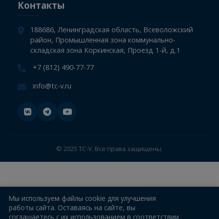
СТО
Компания
Информация
Новости
Контакты
188686, Ленинградская область, Всеволожский
район, Промышленная зона коммунально-
складская зона Коркинская, Проезд 1-й, д.1
+7 (812) 490-77-77
info@tc-v.ru