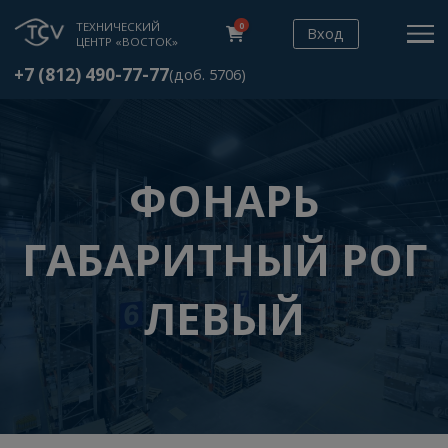
ТЕХНИЧЕСКИЙ
0
Вход
ЦЕНТР «ВОСТОК»
+7 (812) 490-77-77
(доб. 5706)
ФОНАРЬ
ГАБАРИТНЫЙ РО
ЛЕВЫЙ