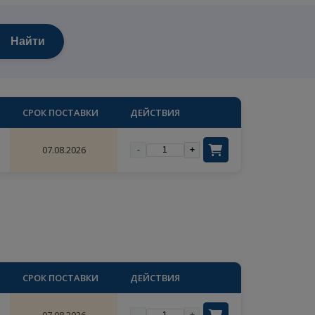
СН
Найти
ОЛИЧЕСТВО
СРОК ПОСТАВКИ
ДЕЙСТВИЯ
4
07.08.2026
-
+