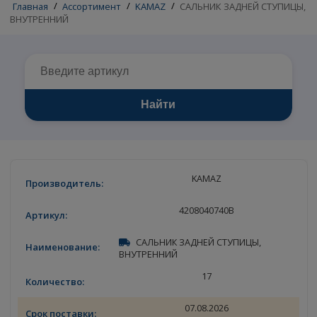
Главная
/
Ассортимент
/
KAMAZ
/
САЛЬНИК ЗАДНЕЙ СТУП
ВНУТРЕННИЙ
Найти
KAMAZ
4208040740B
САЛЬНИК ЗАДНЕЙ СТУПИЦЫ,