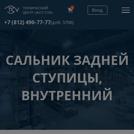
ТЕХНИЧЕСКИЙ
0
Вход
ЦЕНТР «ВОСТОК»
+7 (812) 490-77-77
(доб. 5706)
САЛЬНИК ЗАДНЕ
СТУПИЦЫ,
ВНУТРЕННИЙ