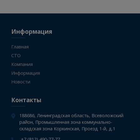
в наличии
-
+
Информация
Главная
СТО
Компания