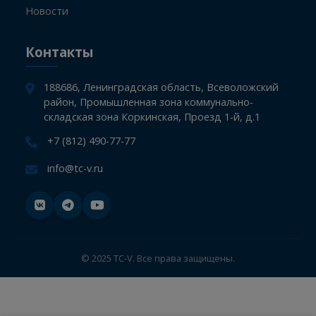
Главная
СТО
Компания
Информация
Новости
Контакты
188686, Ленинградская область, Всеволожский
район, Промышленная зона коммунально-
складская зона Коркинская, Проезд 1-й, д.1
+7 (812) 490-77-77
info@tc-v.ru