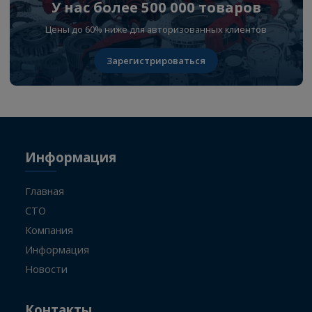
09.08.2026
-
+
У нас более 500 000 товаров
Цены до 60% ниже для авторизованных клиентов
Зарегистрироваться