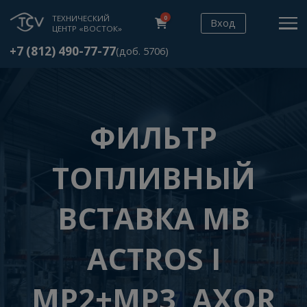
ТЕХНИЧЕСКИЙ
0
Вход
ЦЕНТР «ВОСТОК»
+7 (812) 490-77-77
(доб. 5706)
ФИЛЬТР
ТОПЛИВНЫЙ
ВСТАВКА MB
ACTROS I