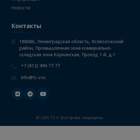
Информация
Главная
СТО
Компания
Информация
Новости
Контакты
188686, Ленинградская область, Всеволожский
район, Промышленная зона коммунально-
складская зона Коркинская, Проезд 1-й, д.1