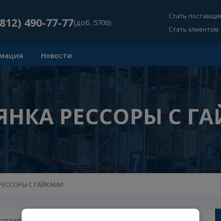
Ст
+7 (812) 490-77-77
(доб. 5706)
Ст
Информация
Новости
ЕМЯНКА РЕССОРЫ 
МЯНКА РЕССОРЫ С ГАЙКАМИ