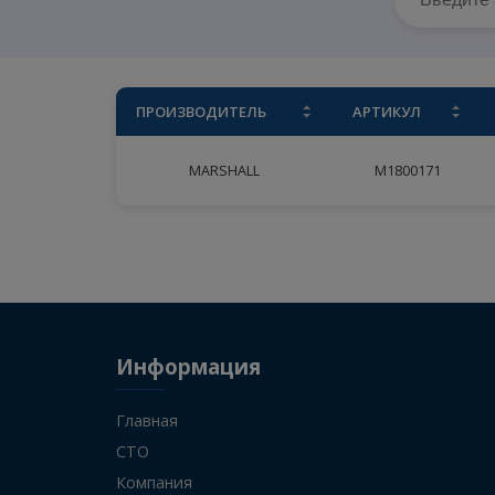
ПРОИЗВОДИТЕЛЬ
АРТИКУЛ
MARSHALL
M1800171
Информация