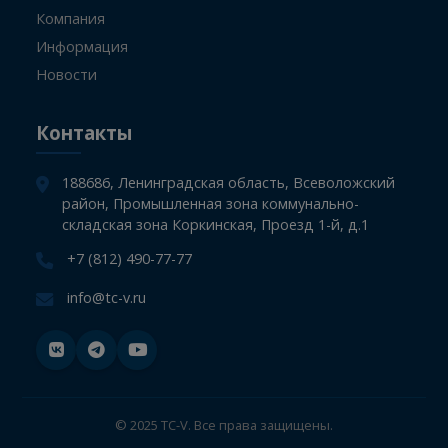
Информация
Главная
СТО
Компания
Информация
Новости
Контакты
188686, Ленинградская область, Всеволожский
район, Промышленная зона коммунально-
складская зона Коркинская, Проезд 1-й, д.1
+7 (812) 490-77-77