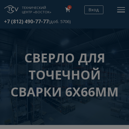
ТЕХНИЧЕСКИЙ
0
Вход
ЦЕНТР «ВОСТОК»
+7 (812) 490-77-77
(доб. 5706)
СВЕРЛО ДЛЯ
ТОЧЕЧНОЙ
СВАРКИ 6Х66М