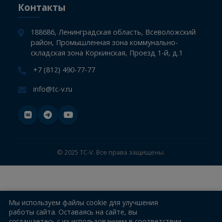
СТО
Компания
Информация
Новости
Контакты
188686, Ленинградская область, Всеволожский
район, Промышленная зона коммунально-
складская зона Коркинская, Проезд 1-й, д.1
+7 (812) 490-77-77
info@tc-v.ru