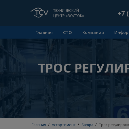
ТЕХНИЧЕСКИЙ
ЦЕНТР «ВОСТОК»
Главная
СТО
Компания
ТРОС РЕГУ