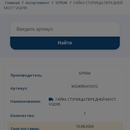
Главная
/
Ассортимент
/
SITRAK
/
ГАЙКА СТУПИЦЫ ПЕРЕД
МОСТ VGD95
Найти
SITRAK
WG4095415012
ГАЙКА СТУПИЦЫ ПЕРЕДНЕЙ МОСТ