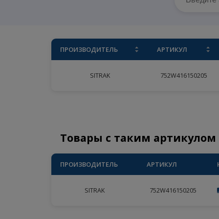
ПРОИЗВОДИТЕЛЬ
АРТИКУЛ
SITRAK
752W416150
Товары с таким артику
ПРОИЗВОДИТЕЛЬ
АРТИКУЛ