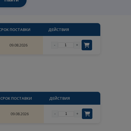
Найти
ТВО
СРОК ПОСТАВКИ
ДЕЙСТВИЯ
×
09.08.2026
-
+
цены
ый
СТВО
СРОК ПОСТАВКИ
ДЕЙСТВИЯ