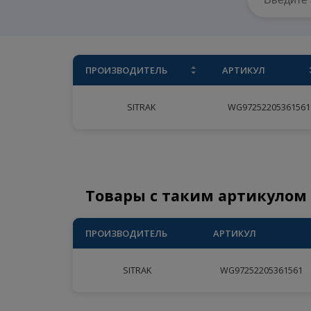
ПРОИЗВОДИТЕЛЬ
АРТИКУЛ
SITRAK
WG97252205
Товары с таким артику
ПРОИЗВОДИТЕЛЬ
АРТИКУЛ