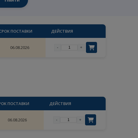
Найти
СТВО
СРОК ПОСТАВКИ
ДЕЙСТВИЯ
×
06.08.2026
-
+
цены
ый
ВО
СРОК ПОСТАВКИ
ДЕЙСТВИЯ