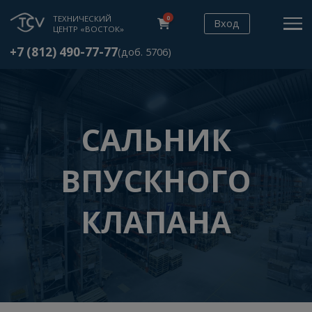
ТЕХНИЧЕСКИЙ
0
Вход
ЦЕНТР «ВОСТОК»
+7 (812) 490-77-77
(доб. 5706)
САЛЬНИК
ВПУСКНОГО
КЛАПАНА