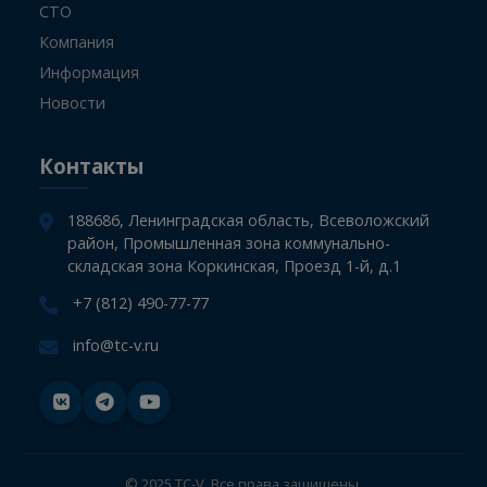
Информация
Главная
СТО
Компания
Информация
Новости
Контакты