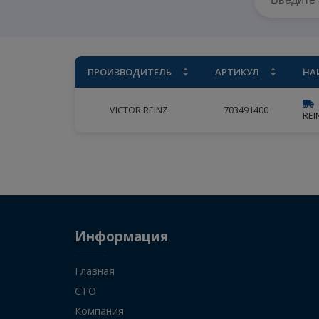
ПРОИЗВОДИТЕЛЬ
АРТИКУЛ
VICTOR REINZ
703491400
Информация