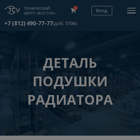
ТЕХНИЧЕСКИЙ
0
Вход
ЦЕНТР «ВОСТОК»
+7 (812) 490-77-77
(доб. 5706)
ДЕТАЛЬ
ПОДУШКИ
РАДИАТОРА