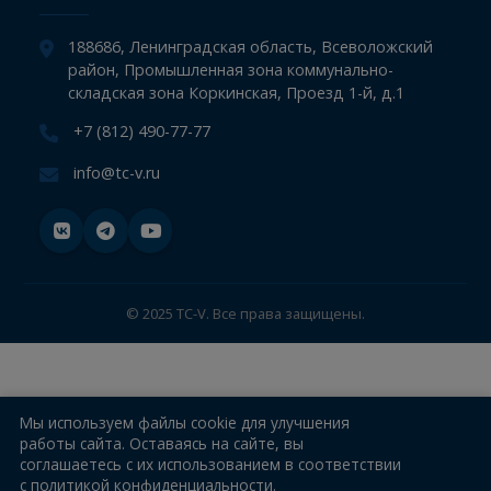
Компания
Информация
Новости
Контакты
188686, Ленинградская область, Всеволожский
район, Промышленная зона коммунально-
складская зона Коркинская, Проезд 1-й, д.1
+7 (812) 490-77-77
info@tc-v.ru