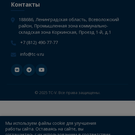
СТО
Компания
Информация
Новости
Контакты
188686, Ленинградская область, Всеволожский
район, Промышленная зона коммунально-
складская зона Коркинская, Проезд 1-й, д.1
+7 (812) 490-77-77
info@tc-v.ru