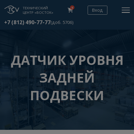
ТЕХНИЧЕСКИЙ
0
Вход
ЦЕНТР «ВОСТОК»
+7 (812) 490-77-77
(доб. 5706)
ДАТЧИК УРОВН
ЗАДНЕЙ
ПОДВЕСКИ