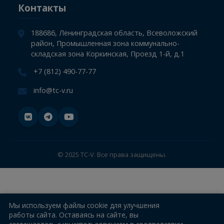
СТО
Компания
Информация
Новости
Контакты
188686, Ленинградская область, Всеволожский
район, Промышленная зона коммунально-
складская зона Коркинская, Проезд 1-й, д.1
+7 (812) 490-77-77
info@tc-v.ru