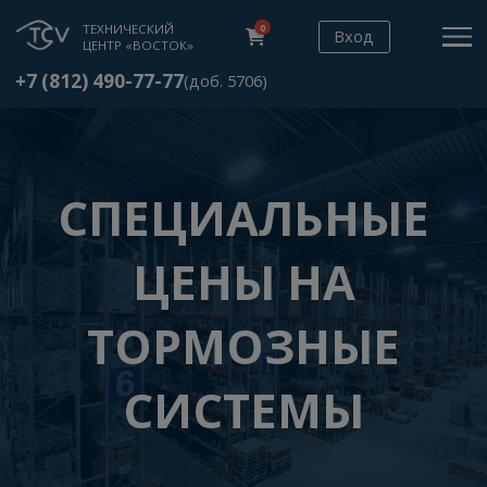
ТЕХНИЧЕСКИЙ
0
Вход
ЦЕНТР «ВОСТОК»
+7 (812) 490-77-77
(доб. 5706)
СПЕЦИАЛЬНЫЕ
ЦЕНЫ НА
ТОРМОЗНЫЕ
СИСТЕМЫ